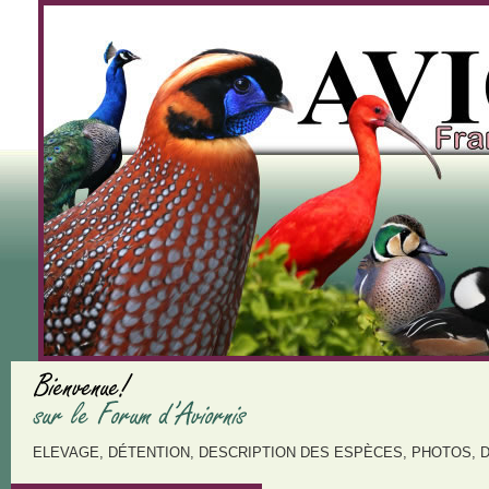
ELEVAGE, DÉTENTION, DESCRIPTION DES ESPÈCES, PHOTOS, 