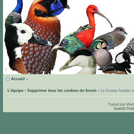
Accueil
»
L’équipe
•
Supprimer tous les cookies du forum
• Le fuseau horaire 
Traduit par Maë
board3 Port