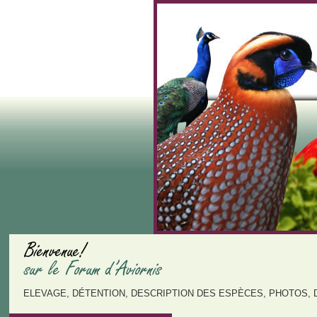
ELEVAGE, DÉTENTION, DESCRIPTION DES ESPÈCES, PHOTOS, 