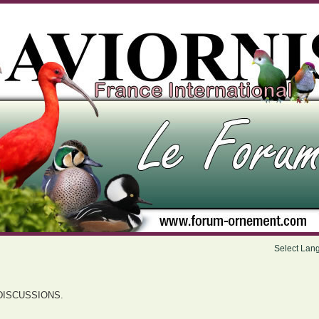
Select Lan
DISCUSSIONS.