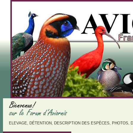
ELEVAGE, DÉTENTION, DESCRIPTION DES ESPÈCES, PHOTOS, 