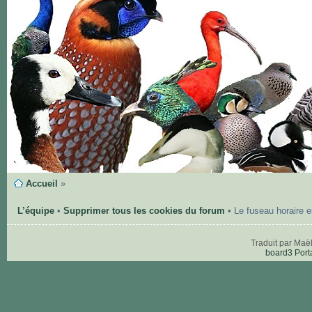
Accueil
»
L’équipe
•
Supprimer tous les cookies du forum
• Le fuseau horaire 
Traduit par Maë
board3 Port