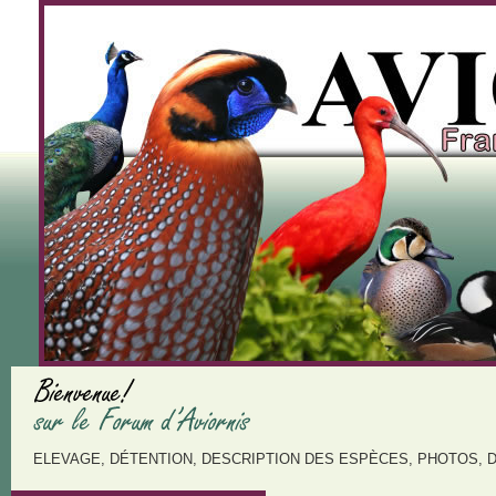
ELEVAGE, DÉTENTION, DESCRIPTION DES ESPÈCES, PHOTOS, 