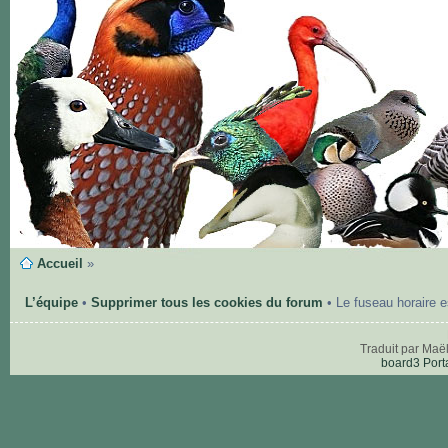
Accueil
»
L’équipe
•
Supprimer tous les cookies du forum
• Le fuseau horaire 
Traduit par Maë
board3 Port