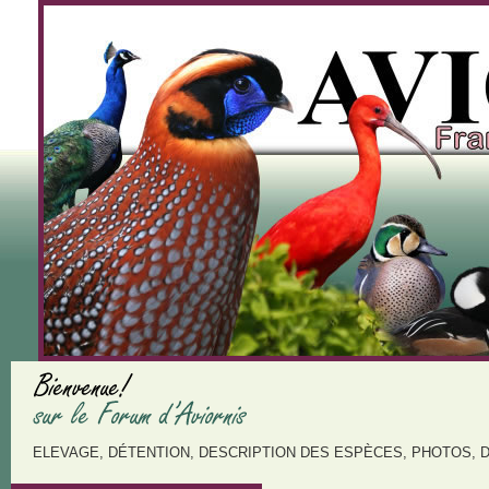
ELEVAGE, DÉTENTION, DESCRIPTION DES ESPÈCES, PHOTOS, 