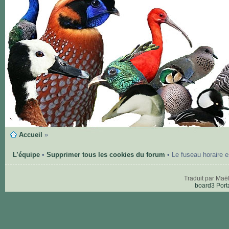
Accueil
»
L’équipe
•
Supprimer tous les cookies du forum
• Le fuseau horaire 
Traduit par Maë
board3 Port