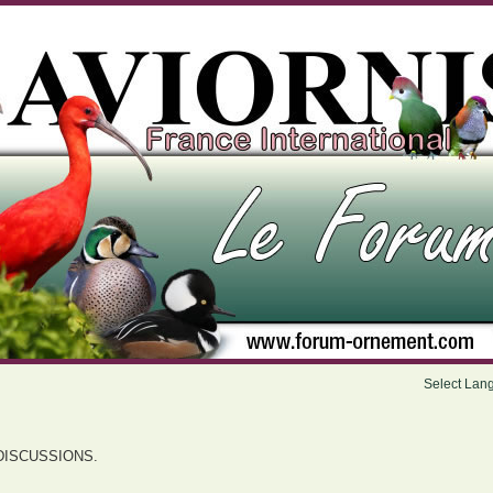
Select Lan
DISCUSSIONS.