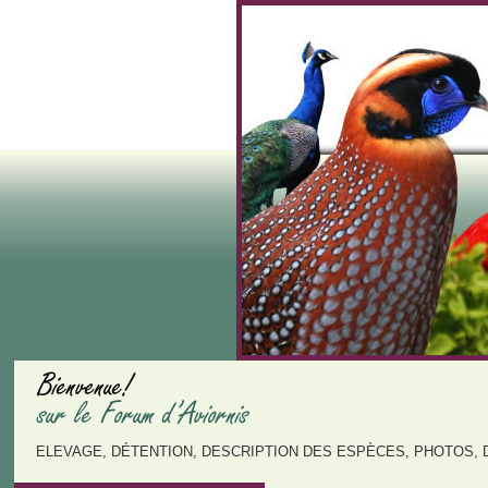
ELEVAGE, DÉTENTION, DESCRIPTION DES ESPÈCES, PHOTOS, 