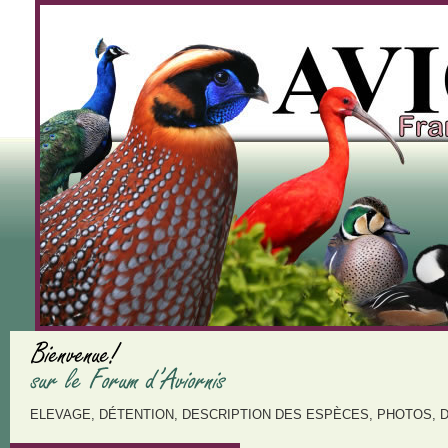
ELEVAGE, DÉTENTION, DESCRIPTION DES ESPÈCES, PHOTOS, 