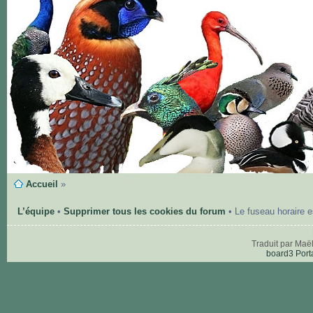
Accueil
»
L’équipe
•
Supprimer tous les cookies du forum
• Le fuseau horaire 
Traduit par Maë
board3 Port