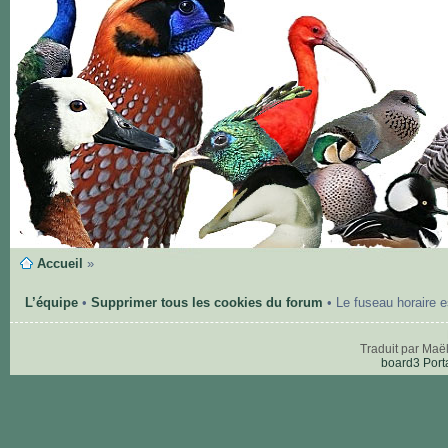
Accueil
»
L’équipe
•
Supprimer tous les cookies du forum
• Le fuseau horaire 
Traduit par Maë
board3 Port