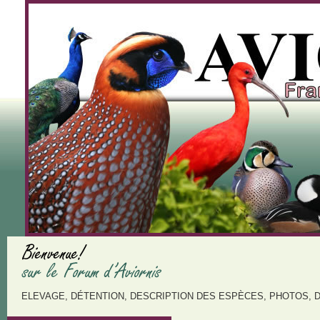
ELEVAGE, DÉTENTION, DESCRIPTION DES ESPÈCES, PHOTOS, 