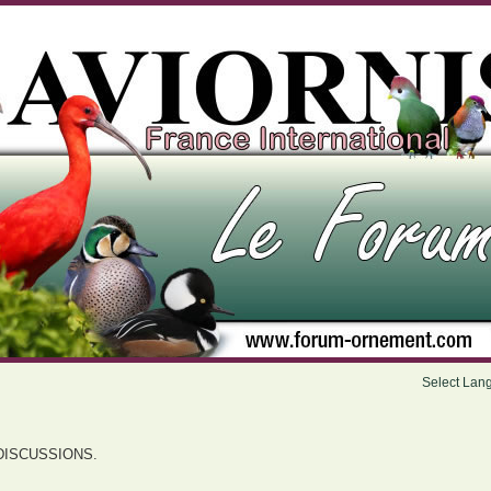
Select Lan
DISCUSSIONS.