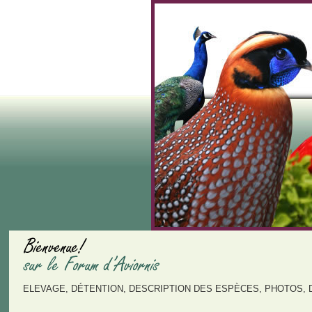
ELEVAGE, DÉTENTION, DESCRIPTION DES ESPÈCES, PHOTOS, 