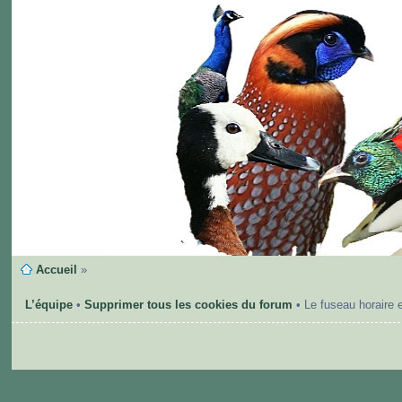
Accueil
»
L’équipe
•
Supprimer tous les cookies du forum
• Le fuseau horaire 