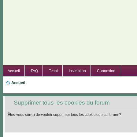
Accueil
FAQ
Tchat
Inscription
Connexion
Accueil
Supprimer tous les cookies du forum
Êtes-vous sûr(e) de vouloir supprimer tous les cookies de ce forum ?