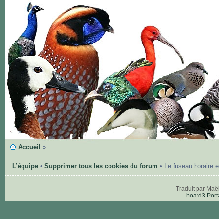
Accueil
»
L’équipe
•
Supprimer tous les cookies du forum
• Le fuseau horaire 
Traduit par Maë
board3 Port