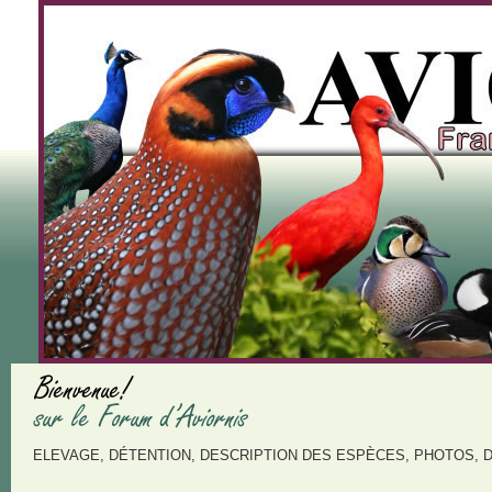
ELEVAGE, DÉTENTION, DESCRIPTION DES ESPÈCES, PHOTOS, 