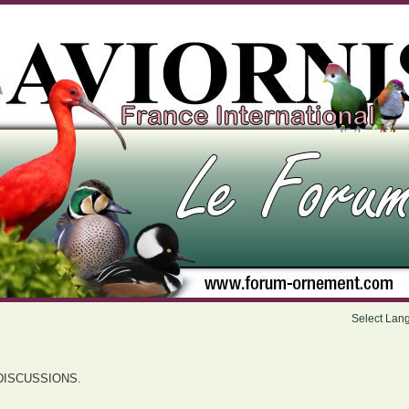
Select Lan
DISCUSSIONS.