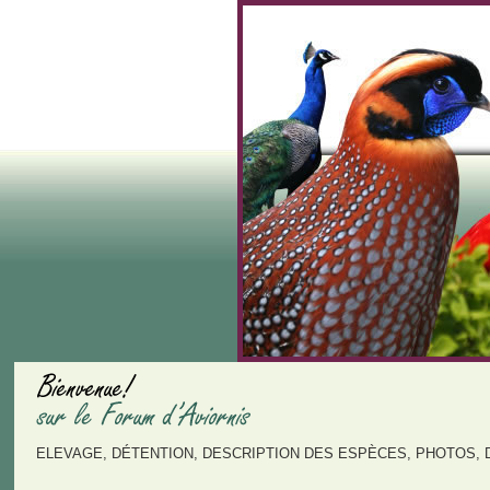
ELEVAGE, DÉTENTION, DESCRIPTION DES ESPÈCES, PHOTOS, 