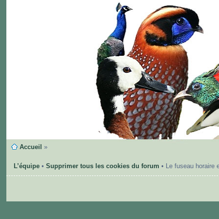
Accueil
»
L’équipe
•
Supprimer tous les cookies du forum
• Le fuseau horaire 