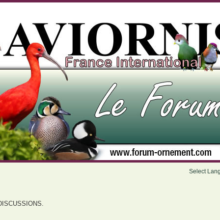
Select Lan
DISCUSSIONS.