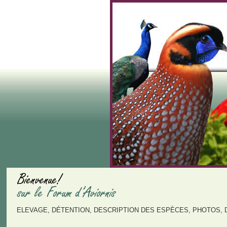
ELEVAGE, DÉTENTION, DESCRIPTION DES ESPÈCES, PHOTOS, 