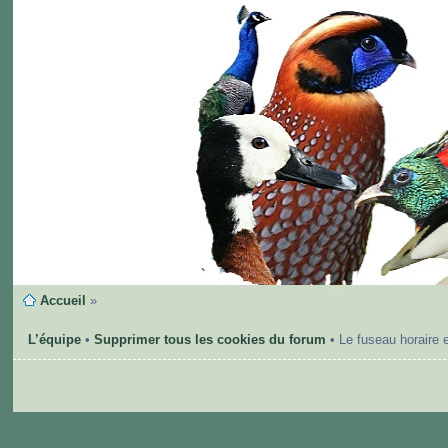
Accueil
»
L’équipe
•
Supprimer tous les cookies du forum
• Le fuseau horaire 