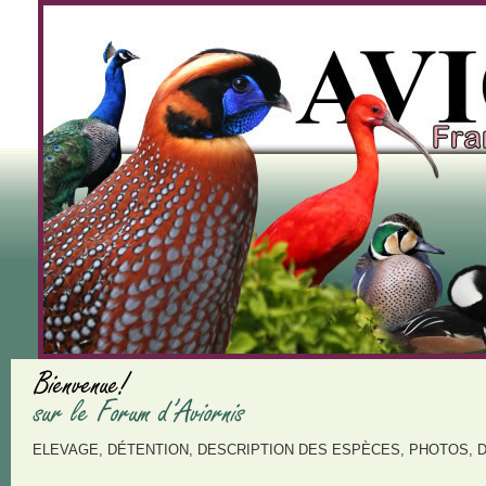
ELEVAGE, DÉTENTION, DESCRIPTION DES ESPÈCES, PHOTOS, 