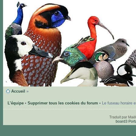
Accueil
»
L’équipe
•
Supprimer tous les cookies du forum
• Le fuseau horaire 
Traduit par Maë
board3 Port