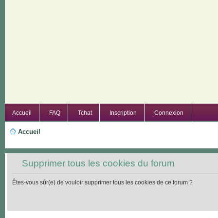
Accueil
FAQ
Tchat
Inscription
Connexion
Accueil
Supprimer tous les cookies du forum
Êtes-vous sûr(e) de vouloir supprimer tous les cookies de ce forum ?