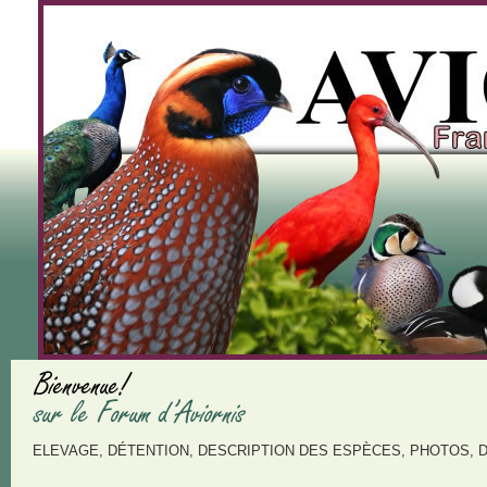
ELEVAGE, DÉTENTION, DESCRIPTION DES ESPÈCES, PHOTOS, 