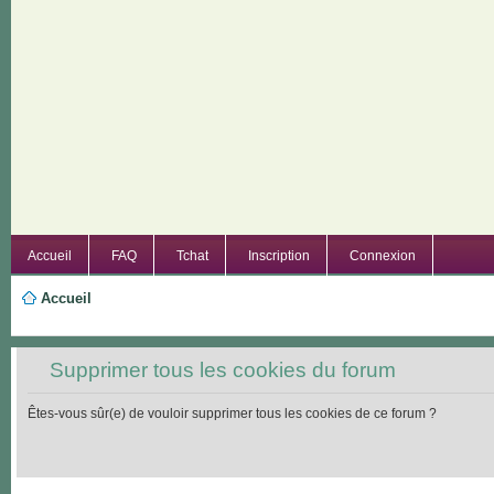
Accueil
FAQ
Tchat
Inscription
Connexion
Accueil
Supprimer tous les cookies du forum
Êtes-vous sûr(e) de vouloir supprimer tous les cookies de ce forum ?