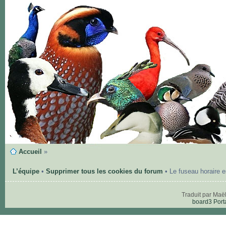
Accueil
»
L’équipe
•
Supprimer tous les cookies du forum
• Le fuseau horaire 
Traduit par Maë
board3 Port