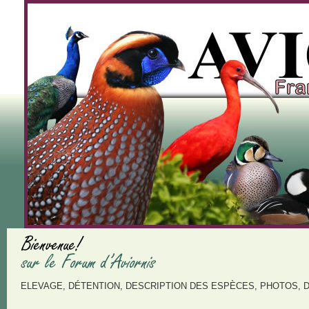
ELEVAGE, DÉTENTION, DESCRIPTION DES ESPÈCES, PHOTOS, 