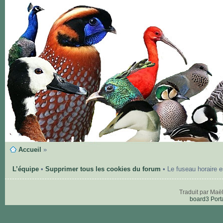
Accueil
»
L’équipe
•
Supprimer tous les cookies du forum
• Le fuseau horaire 
Traduit par Maë
board3 Port