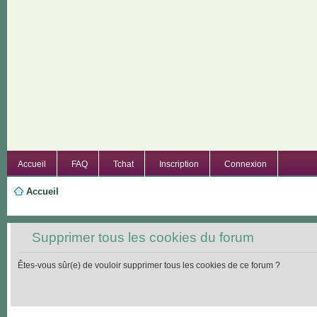
Accueil
FAQ
Tchat
Inscription
Connexion
Accueil
Supprimer tous les cookies du forum
Êtes-vous sûr(e) de vouloir supprimer tous les cookies de ce forum ?