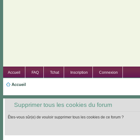
Accueil
FAQ
Tchat
Inscription
Connexion
Accueil
Supprimer tous les cookies du forum
Êtes-vous sûr(e) de vouloir supprimer tous les cookies de ce forum ?