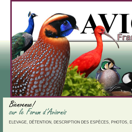
ELEVAGE, DÉTENTION, DESCRIPTION DES ESPÈCES, PHOTOS, 