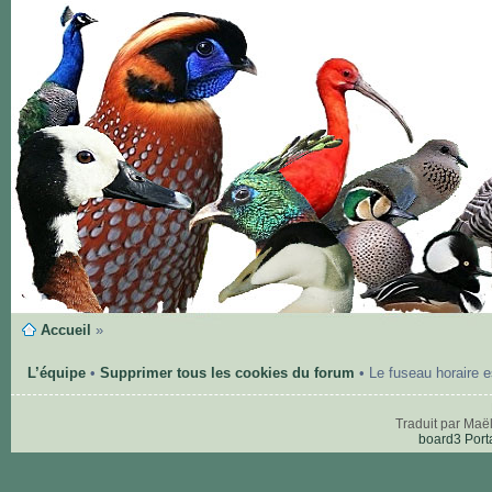
Accueil
»
L’équipe
•
Supprimer tous les cookies du forum
• Le fuseau horaire 
Traduit par Maë
board3 Port