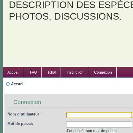
DESCRIPTION DES ESPÈC
PHOTOS, DISCUSSIONS.
Accueil
FAQ
Tchat
Inscription
Connexion
Accueil
Connexion
Nom d’utilisateur :
Mot de passe:
J’ai oublié mon mot de passe