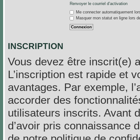
Renvoyer le courriel d’activation
Me connecter automatiquement lors
Masquer mon statut en ligne lors d
INSCRIPTION
Vous devez être inscrit(e) 
L’inscription est rapide et
avantages. Par exemple, l’
accorder des fonctionnalit
utilisateurs inscrits. Avant
d’avoir pris connaissance de
de notre politique de confid