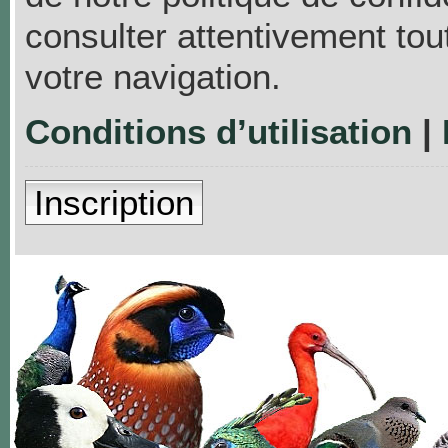
consulter attentivement tou
votre navigation.
Conditions d’utilisation
|
Inscription