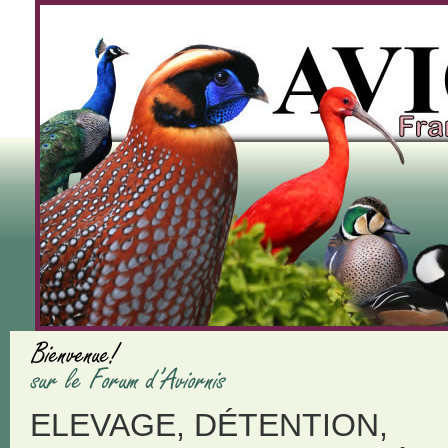
ELEVAGE, DÉTENTION,