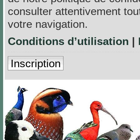
consulter attentivement tou
votre navigation.
Conditions d’utilisation
|
Inscription