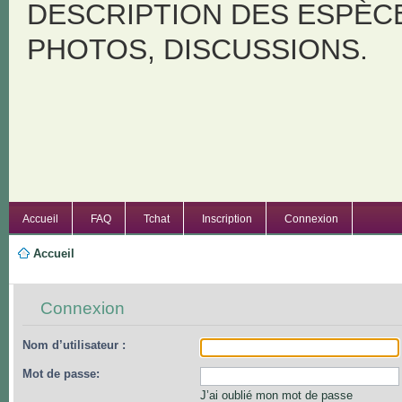
DESCRIPTION DES ESPÈC
PHOTOS, DISCUSSIONS.
Accueil
FAQ
Tchat
Inscription
Connexion
Accueil
Connexion
Nom d’utilisateur :
Mot de passe:
J’ai oublié mon mot de passe