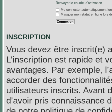
Renvoyer le courriel d’activation
Me connecter automatiquement lors
Masquer mon statut en ligne lors d
INSCRIPTION
Vous devez être inscrit(e) 
L’inscription est rapide et
avantages. Par exemple, l’
accorder des fonctionnalit
utilisateurs inscrits. Avant
d’avoir pris connaissance de
de notre politique de confid