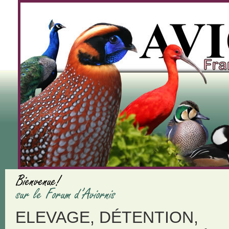
ELEVAGE, DÉTENTION,