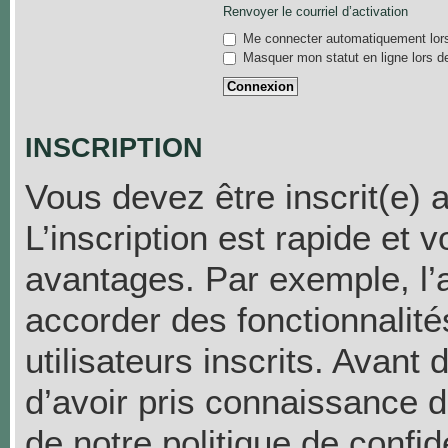
Renvoyer le courriel d’activation
Me connecter automatiquement lors
Masquer mon statut en ligne lors d
INSCRIPTION
Vous devez être inscrit(e) 
L’inscription est rapide et
avantages. Par exemple, l’
accorder des fonctionnalit
utilisateurs inscrits. Avant
d’avoir pris connaissance de
de notre politique de confid