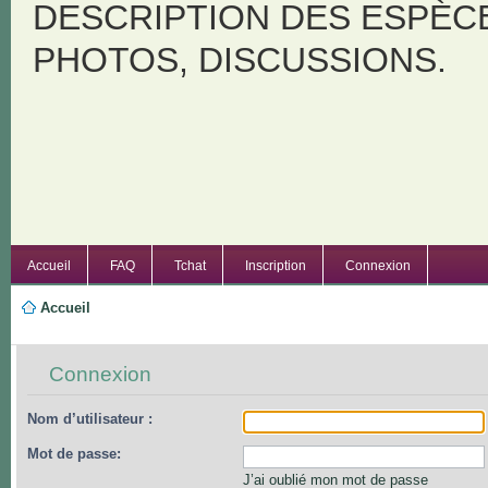
DESCRIPTION DES ESPÈC
PHOTOS, DISCUSSIONS.
Accueil
FAQ
Tchat
Inscription
Connexion
Accueil
Connexion
Nom d’utilisateur :
Mot de passe:
J’ai oublié mon mot de passe