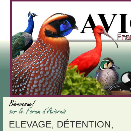
ELEVAGE, DÉTENTION,