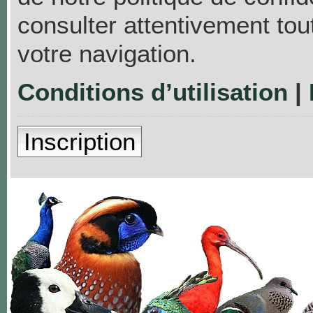
consulter attentivement tou
votre navigation.
Conditions d’utilisation
|
Inscription