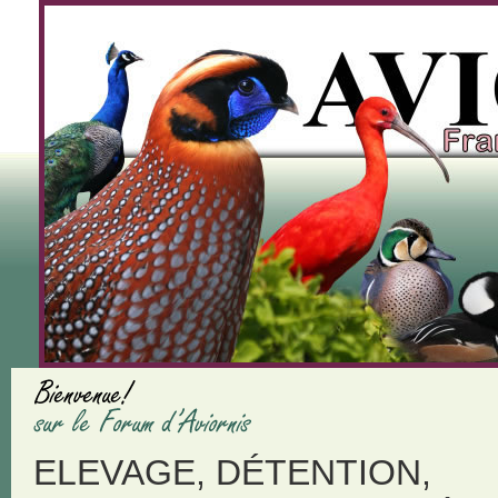
ELEVAGE, DÉTENTION,