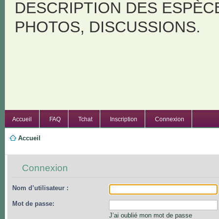
DESCRIPTION DES ESPÈC
PHOTOS, DISCUSSIONS.
Accueil
FAQ
Tchat
Inscription
Connexion
Accueil
Connexion
Nom d’utilisateur :
Mot de passe:
J’ai oublié mon mot de passe