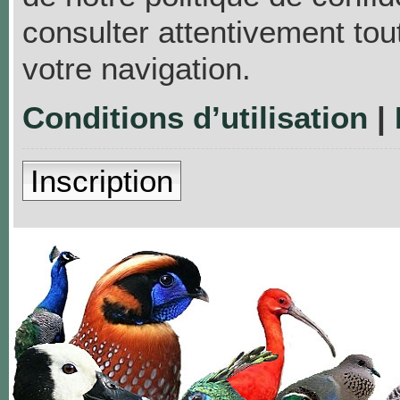
consulter attentivement tou
votre navigation.
Conditions d’utilisation
|
Inscription