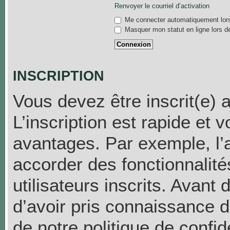
Renvoyer le courriel d’activation
Me connecter automatiquement lors
Masquer mon statut en ligne lors d
INSCRIPTION
Vous devez être inscrit(e) 
L’inscription est rapide et
avantages. Par exemple, l’
accorder des fonctionnalit
utilisateurs inscrits. Avant
d’avoir pris connaissance de
de notre politique de confid