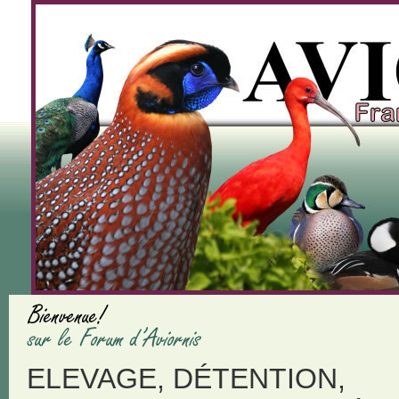
ELEVAGE, DÉTENTION,