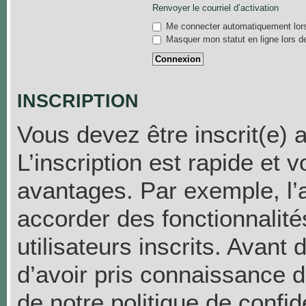
Renvoyer le courriel d’activation
Me connecter automatiquement lors
Masquer mon statut en ligne lors d
INSCRIPTION
Vous devez être inscrit(e) 
L’inscription est rapide et
avantages. Par exemple, l’
accorder des fonctionnalit
utilisateurs inscrits. Avant
d’avoir pris connaissance de
de notre politique de confid