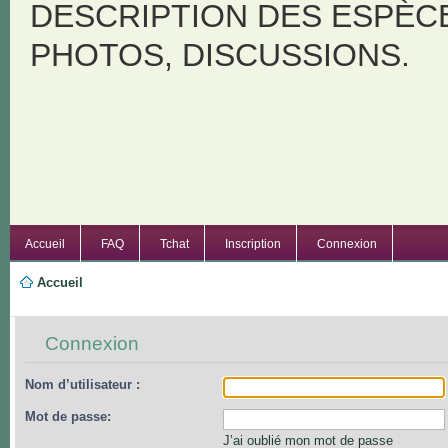
DESCRIPTION DES ESPÈC
PHOTOS, DISCUSSIONS.
Accueil
FAQ
Tchat
Inscription
Connexion
Accueil
Connexion
Nom d’utilisateur :
Mot de passe:
J’ai oublié mon mot de passe