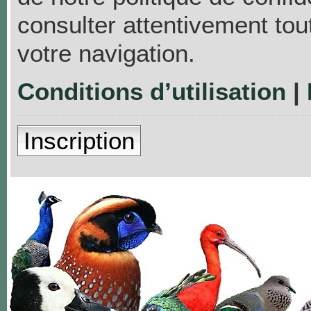
consulter attentivement tou
votre navigation.
Conditions d’utilisation
|
Inscription