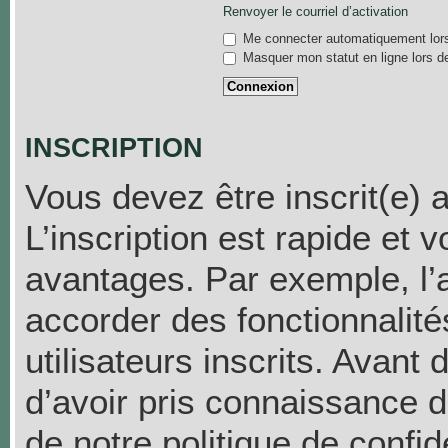
Renvoyer le courriel d’activation
Me connecter automatiquement lors
Masquer mon statut en ligne lors d
INSCRIPTION
Vous devez être inscrit(e) 
L’inscription est rapide et
avantages. Par exemple, l’
accorder des fonctionnalit
utilisateurs inscrits. Avant
d’avoir pris connaissance de
de notre politique de confid