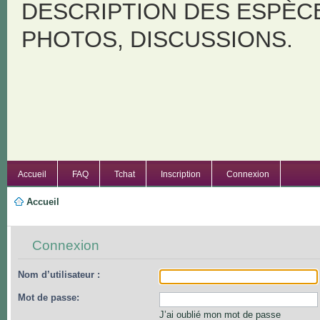
DESCRIPTION DES ESPÈC
PHOTOS, DISCUSSIONS.
Accueil
FAQ
Tchat
Inscription
Connexion
Accueil
Connexion
Nom d’utilisateur :
Mot de passe:
J’ai oublié mon mot de passe