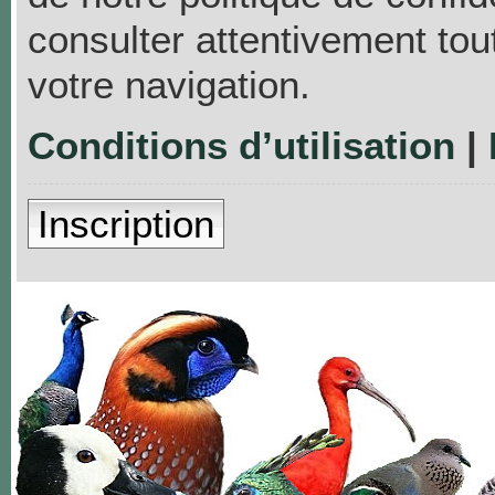
consulter attentivement tou
votre navigation.
Conditions d’utilisation
|
Inscription