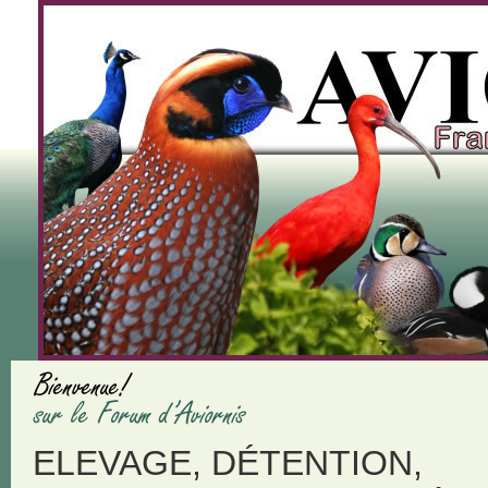
ELEVAGE, DÉTENTION,