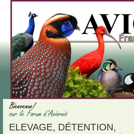
ELEVAGE, DÉTENTION,