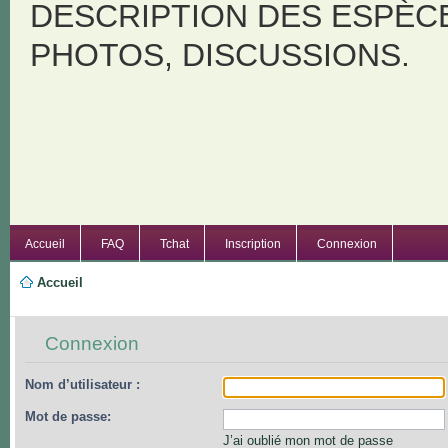
DESCRIPTION DES ESPÈC
PHOTOS, DISCUSSIONS.
Accueil
FAQ
Tchat
Inscription
Connexion
Accueil
Connexion
Nom d’utilisateur :
Mot de passe:
J’ai oublié mon mot de passe