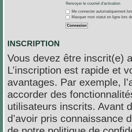
Renvoyer le courriel d’activation
Me connecter automatiquement lors
Masquer mon statut en ligne lors d
INSCRIPTION
Vous devez être inscrit(e) 
L’inscription est rapide et
avantages. Par exemple, l’
accorder des fonctionnalit
utilisateurs inscrits. Avant
d’avoir pris connaissance de
de notre politique de confid