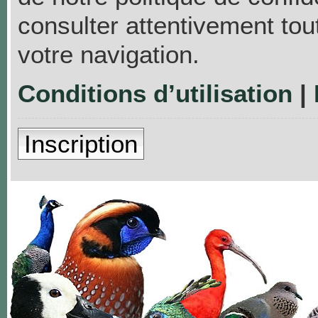
consulter attentivement tou
votre navigation.
Conditions d’utilisation
|
Inscription