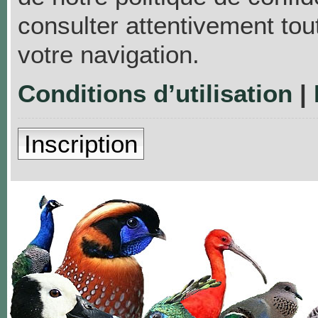
consulter attentivement tou
votre navigation.
Conditions d’utilisation
|
Inscription