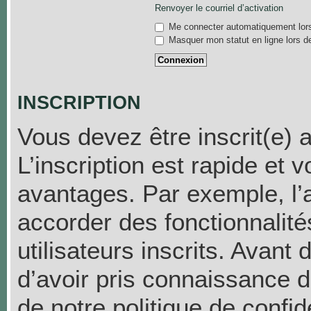
Renvoyer le courriel d’activation
Me connecter automatiquement lors
Masquer mon statut en ligne lors d
INSCRIPTION
Vous devez être inscrit(e) 
L’inscription est rapide et
avantages. Par exemple, l’
accorder des fonctionnalit
utilisateurs inscrits. Avant
d’avoir pris connaissance de
de notre politique de confid