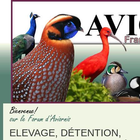
ELEVAGE, DÉTENTION,