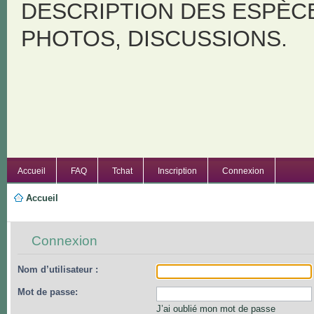
DESCRIPTION DES ESPÈC
PHOTOS, DISCUSSIONS.
Accueil
FAQ
Tchat
Inscription
Connexion
Accueil
Connexion
Nom d’utilisateur :
Mot de passe:
J’ai oublié mon mot de passe