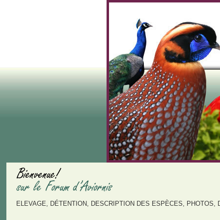
ELEVAGE, DÉTENTION, DESCRIPTION DES ESPÈCES, PHOTOS, 