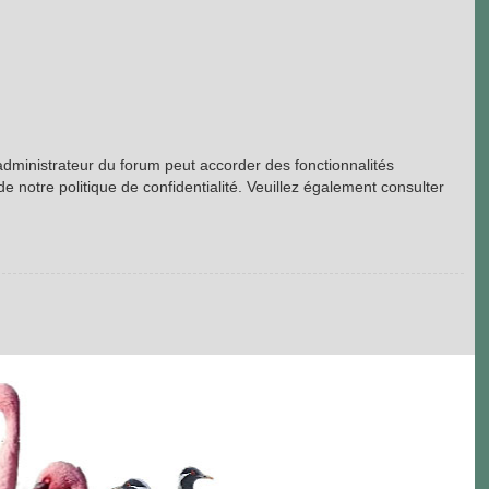
’administrateur du forum peut accorder des fonctionnalités
de notre politique de confidentialité. Veuillez également consulter