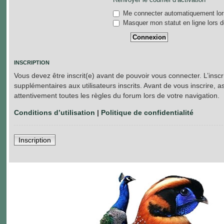
Me connecter automatiquement lors
Masquer mon statut en ligne lors d
INSCRIPTION
Vous devez être inscrit(e) avant de pouvoir vous connecter. L’insc
supplémentaires aux utilisateurs inscrits. Avant de vous inscrire, a
attentivement toutes les règles du forum lors de votre navigation.
Conditions d’utilisation
|
Politique de confidentialité
Inscription