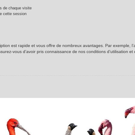
 de chaque visite
e cette session
ription est rapide et vous offre de nombreux avantages. Par exemple, l
ssurez-vous d’avoir pris connaissance de nos conditions d’utilisation et 