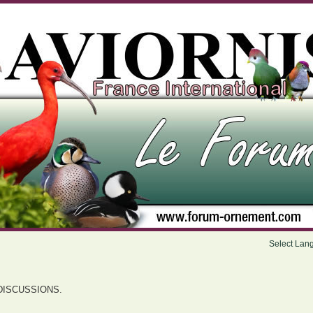
Select Lan
DISCUSSIONS.