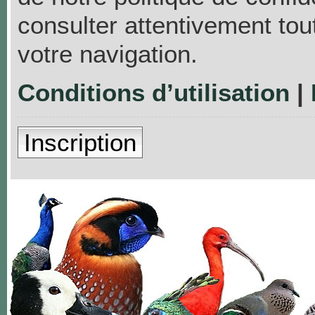
consulter attentivement tou
votre navigation.
Conditions d’utilisation
|
Inscription