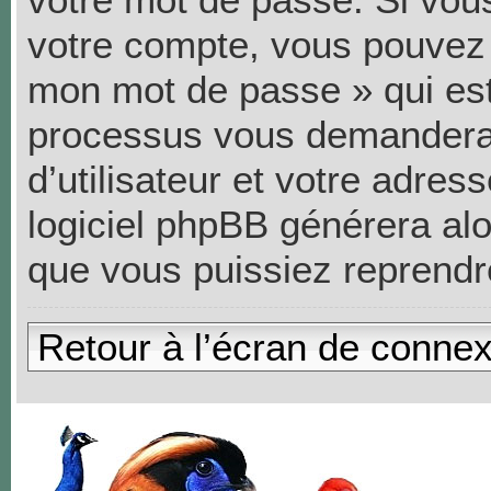
votre compte, vous pouvez ut
mon mot de passe » qui est 
processus vous demandera 
d’utilisateur et votre adres
logiciel phpBB générera al
que vous puissiez reprendr
Retour à l’écran de conne