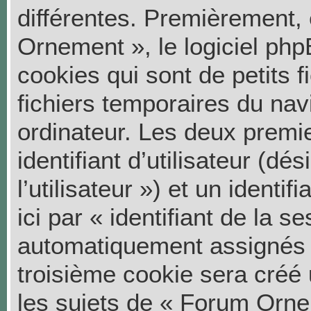
différentes. Premièrement,
Ornement », le logiciel ph
cookies qui sont de petits f
fichiers temporaires du nav
ordinateur. Les deux premi
identifiant d’utilisateur (dés
l’utilisateur ») et un ident
ici par « identifiant de la s
automatiquement assignés p
troisième cookie sera créé
les sujets de « Forum Ornem