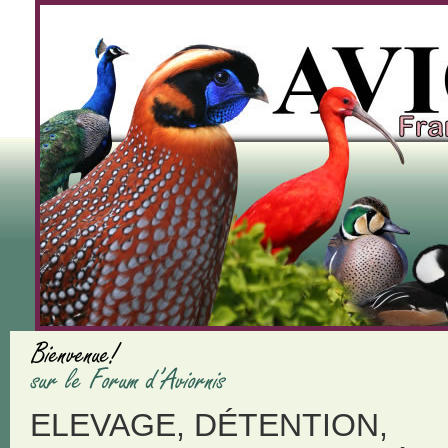
ELEVAGE, DÉTENTION,