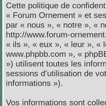
Cette politique de confiden
« Forum Ornement » et ses s
par « nous », « notre », «
http://www.forum-ornement.
« ils », « eux », « leur », «
www.phpbb.com », « phpBB
») utilisent toutes les infor
sessions d’utilisation de vo
informations »).
Vos informations sont coll