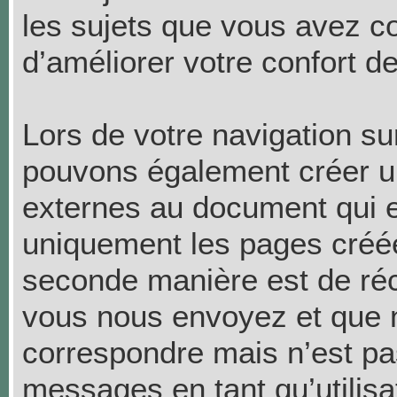
les sujets que vous avez c
d’améliorer votre confort de
Lors de votre navigation s
pouvons également créer u
externes au document qui e
uniquement les pages créée
seconde manière est de réc
vous nous envoyez et que n
correspondre mais n’est pas
messages en tant qu’utilis