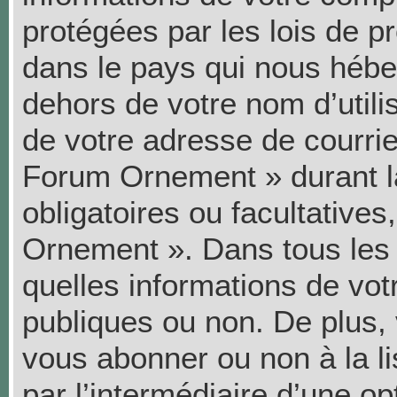
protégées par les lois de p
dans le pays qui nous héber
dehors de votre nom d’utili
de votre adresse de courrie
Forum Ornement » durant la
obligatoires ou facultatives
Ornement ». Dans tous les 
quelles informations de vo
publiques ou non. De plus, 
vous abonner ou non à la li
par l’intermédiaire d’une op