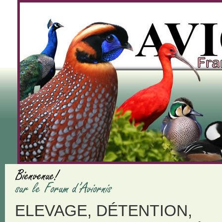
ELEVAGE, DÉTENTION,