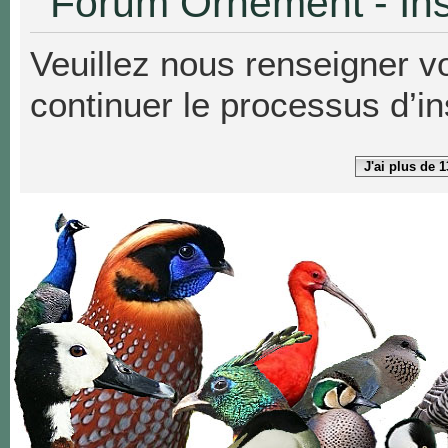
Forum Ornement - Ins
Veuillez nous renseigner v
continuer le processus d’in
J'ai plus de 