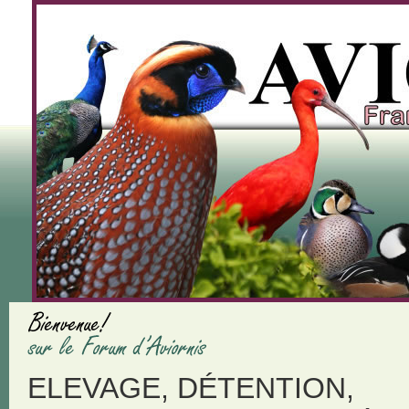
ELEVAGE, DÉTENTION,