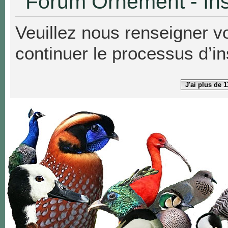
Forum Ornement - Ins
Veuillez nous renseigner v
continuer le processus d’in
J'ai plus de 