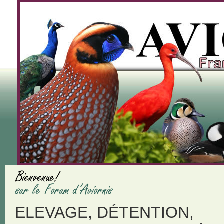
ELEVAGE, DÉTENTION,