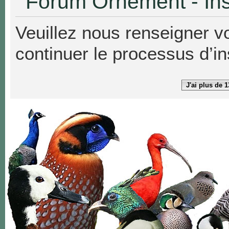
Forum Ornement - Ins
Veuillez nous renseigner v
continuer le processus d’in
J'ai plus de 