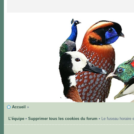
Accueil
»
L’équipe
•
Supprimer tous les cookies du forum
• Le fuseau horaire 