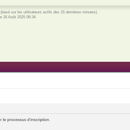
és (basé sur les utilisateurs actifs des 15 dernières minutes)
e 26 Août 2025 08:34
 le processus d’inscription.