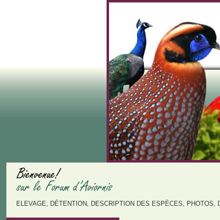
ELEVAGE, DÉTENTION, DESCRIPTION DES ESPÈCES, PHOTOS, 