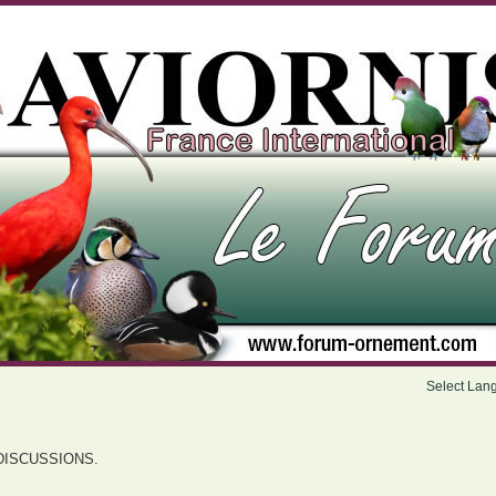
Select Lan
DISCUSSIONS.