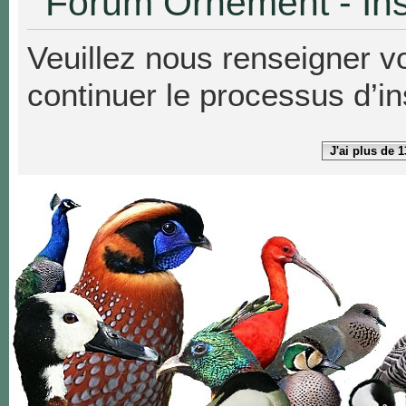
Forum Ornement - Ins
Veuillez nous renseigner v
continuer le processus d’in
J'ai plus de 