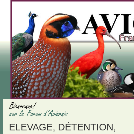
ELEVAGE, DÉTENTION,