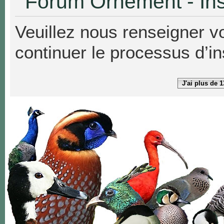
Forum Ornement - Ins
Veuillez nous renseigner v
continuer le processus d’in
J'ai plus de 