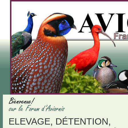
ELEVAGE, DÉTENTION,