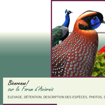
ELEVAGE, DÉTENTION, DESCRIPTION DES ESPÈCES, PHOTOS, 