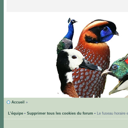
Accueil
»
L’équipe
•
Supprimer tous les cookies du forum
• Le fuseau horaire 