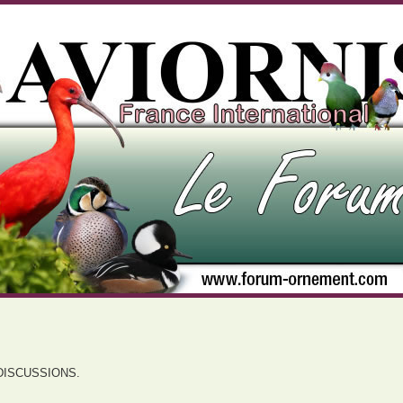
DISCUSSIONS.