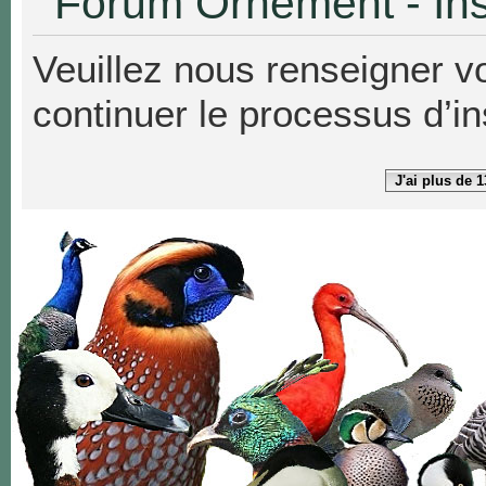
Forum Ornement - Ins
Veuillez nous renseigner v
continuer le processus d’in
J'ai plus de 