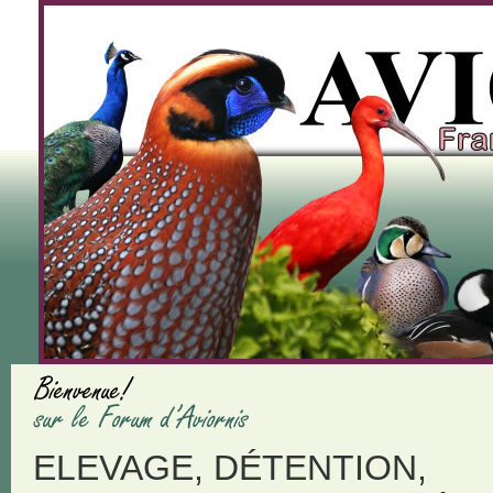
ELEVAGE, DÉTENTION,