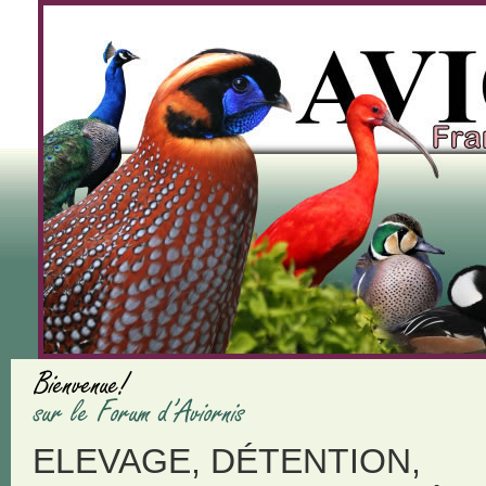
ELEVAGE, DÉTENTION,