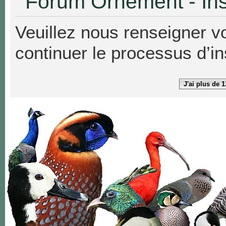
Forum Ornement - Ins
Veuillez nous renseigner v
continuer le processus d’in
J'ai plus de 