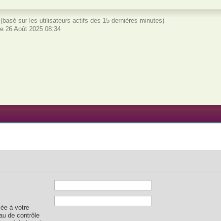
és (basé sur les utilisateurs actifs des 15 dernières minutes)
e 26 Août 2025 08:34
iée à votre
au de contrôle