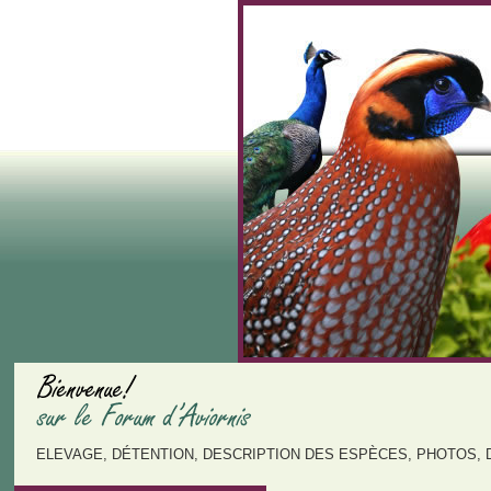
ELEVAGE, DÉTENTION, DESCRIPTION DES ESPÈCES, PHOTOS, 