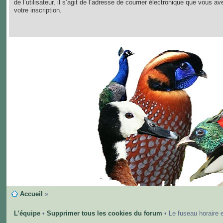
de l’utilisateur, il s’agit de l’adresse de courrier électronique que vous av
votre inscription.
Accueil
»
L’équipe
•
Supprimer tous les cookies du forum
• Le fuseau horaire 