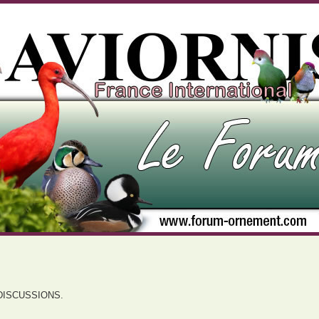
DISCUSSIONS.