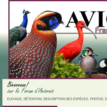
ELEVAGE, DÉTENTION, DESCRIPTION DES ESPÈCES, PHOTOS, 