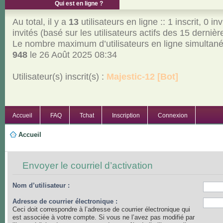
Qui est en ligne ?
Au total, il y a
13
utilisateurs en ligne :: 1 inscrit, 0 inv
invités (basé sur les utilisateurs actifs des 15 derniè
Le nombre maximum d’utilisateurs en ligne simultan
948
le 26 Août 2025 08:34
Utilisateur(s) inscrit(s) :
Majestic-12 [Bot]
Accueil
FAQ
Tchat
Inscription
Connexion
Accueil
Envoyer le courriel d’activation
Nom d’utilisateur :
Adresse de courrier électronique :
Ceci doit correspondre à l’adresse de courrier électronique qui
est associée à votre compte. Si vous ne l’avez pas modifié par