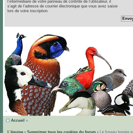
l’intermédiaire de votre panneau de contrôle de l’utilisateur, il
s’agit de l’adresse de courrier électronique que vous avez saisie
lors de votre inscription.
Accueil
»
L’équipe
•
Supprimer tous les cookies du forum
• Le fuseau horaire 