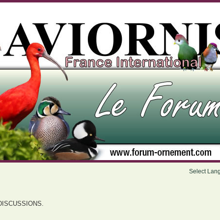
Select Lan
DISCUSSIONS.