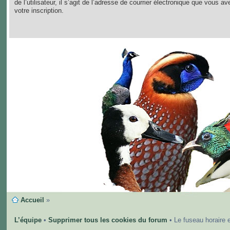
de l’utilisateur, il s’agit de l’adresse de courrier électronique que vous av
votre inscription.
Accueil
»
L’équipe
•
Supprimer tous les cookies du forum
• Le fuseau horaire 