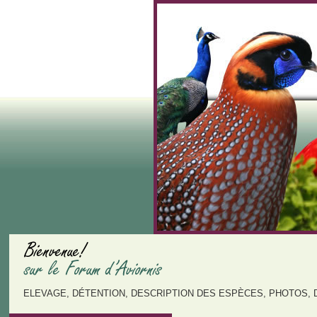
ELEVAGE, DÉTENTION, DESCRIPTION DES ESPÈCES, PHOTOS, 