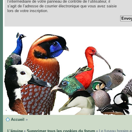
l’intermédiaire de votre panneau de contrôle de l’utilisateur, il
s’agit de l’adresse de courrier électronique que vous avez saisie
lors de votre inscription.
Accueil
»
L’équipe
•
Supprimer tous les cookies du forum
• Le fuseau horaire 