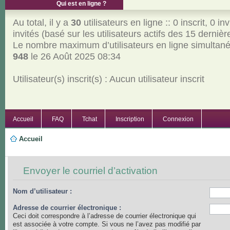
Qui est en ligne ?
Au total, il y a
30
utilisateurs en ligne :: 0 inscrit, 0 inv
invités (basé sur les utilisateurs actifs des 15 derniè
Le nombre maximum d’utilisateurs en ligne simultan
948
le 26 Août 2025 08:34
Utilisateur(s) inscrit(s) : Aucun utilisateur inscrit
Accueil
FAQ
Tchat
Inscription
Connexion
Accueil
Envoyer le courriel d’activation
Nom d’utilisateur :
Adresse de courrier électronique :
Ceci doit correspondre à l’adresse de courrier électronique qui
est associée à votre compte. Si vous ne l’avez pas modifié par