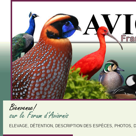
ELEVAGE, DÉTENTION, DESCRIPTION DES ESPÈCES, PHOTOS, 