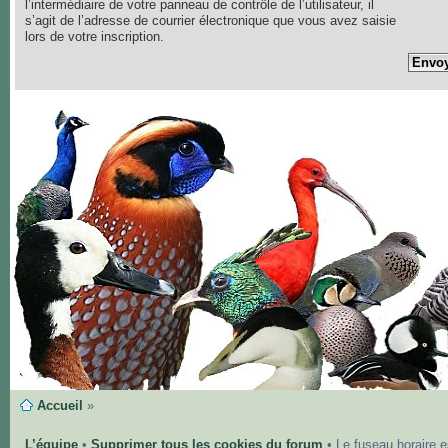
l’intermédiaire de votre panneau de contrôle de l’utilisateur, il
s’agit de l’adresse de courrier électronique que vous avez saisie
lors de votre inscription.
Accueil
»
L’équipe
•
Supprimer tous les cookies du forum
• Le fuseau horaire 