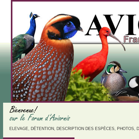
ELEVAGE, DÉTENTION, DESCRIPTION DES ESPÈCES, PHOTOS, 