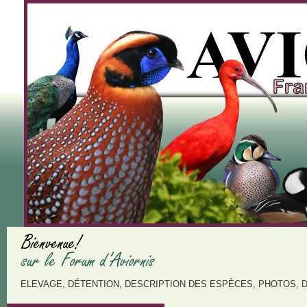
ELEVAGE, DÉTENTION, DESCRIPTION DES ESPÈCES, PHOTOS, 