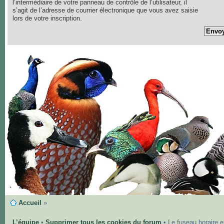
l’intermédiaire de votre panneau de contrôle de l’utilisateur, il
s’agit de l’adresse de courrier électronique que vous avez saisie
lors de votre inscription.
Accueil
»
L’équipe
•
Supprimer tous les cookies du forum
• Le fuseau horaire 