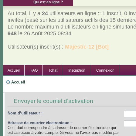
Qui est en ligne ?
Au total, il y a
24
utilisateurs en ligne :: 1 inscrit, 0 inv
invités (basé sur les utilisateurs actifs des 15 derniè
Le nombre maximum d’utilisateurs en ligne simultan
948
le 26 Août 2025 08:34
Utilisateur(s) inscrit(s) :
Majestic-12 [Bot]
Accueil
FAQ
Tchat
Inscription
Connexion
Accueil
Envoyer le courriel d’activation
Nom d’utilisateur :
Adresse de courrier électronique :
Ceci doit correspondre à l’adresse de courrier électronique qui
est associée à votre compte. Si vous ne l’avez pas modifié par