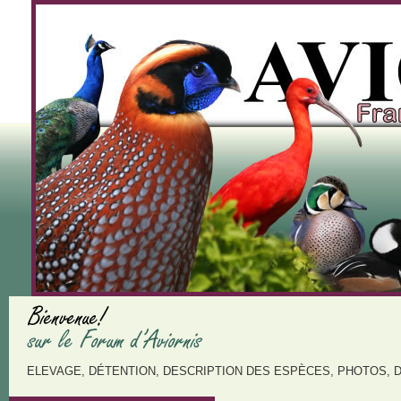
ELEVAGE, DÉTENTION, DESCRIPTION DES ESPÈCES, PHOTOS, 