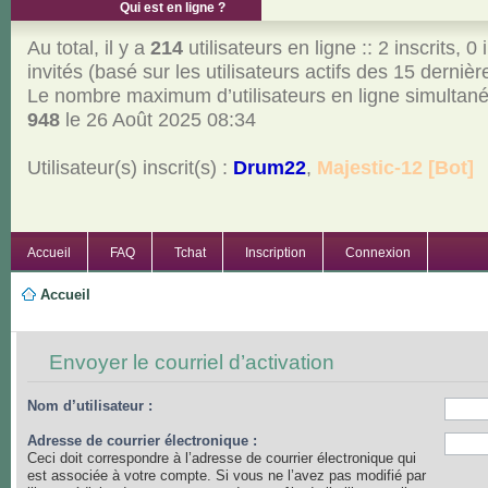
Qui est en ligne ?
Au total, il y a
214
utilisateurs en ligne :: 2 inscrits, 0 
invités (basé sur les utilisateurs actifs des 15 derniè
Le nombre maximum d’utilisateurs en ligne simultan
948
le 26 Août 2025 08:34
Utilisateur(s) inscrit(s) :
Drum22
,
Majestic-12 [Bot]
Accueil
FAQ
Tchat
Inscription
Connexion
Accueil
Envoyer le courriel d’activation
Nom d’utilisateur :
Adresse de courrier électronique :
Ceci doit correspondre à l’adresse de courrier électronique qui
est associée à votre compte. Si vous ne l’avez pas modifié par