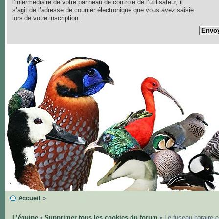
l’intermédiaire de votre panneau de contrôle de l’utilisateur, il
s’agit de l’adresse de courrier électronique que vous avez saisie
lors de votre inscription.
Accueil
»
L’équipe
•
Supprimer tous les cookies du forum
• Le fuseau horaire 