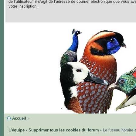
de l’utilisateur, il s’agit de l’adresse de courrier électronique que vous av
votre inscription.
Accueil
»
L’équipe
•
Supprimer tous les cookies du forum
• Le fuseau horaire 