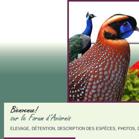
ELEVAGE, DÉTENTION, DESCRIPTION DES ESPÈCES, PHOTOS, 