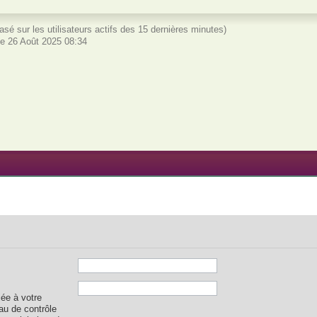
 (basé sur les utilisateurs actifs des 15 dernières minutes)
e 26 Août 2025 08:34
iée à votre
au de contrôle