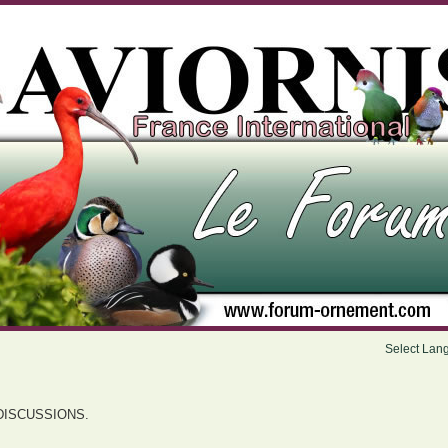
Select Lan
DISCUSSIONS.