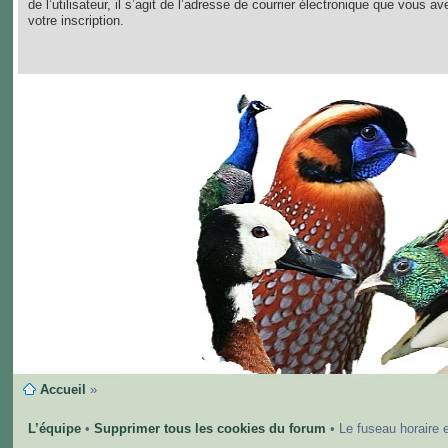
de l’utilisateur, il s’agit de l’adresse de courrier électronique que vous av
votre inscription.
Accueil
»
L’équipe
•
Supprimer tous les cookies du forum
• Le fuseau horaire 