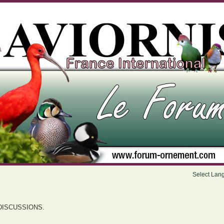
Select Lan
DISCUSSIONS.