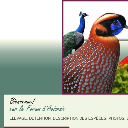
ELEVAGE, DÉTENTION, DESCRIPTION DES ESPÈCES, PHOTOS, 