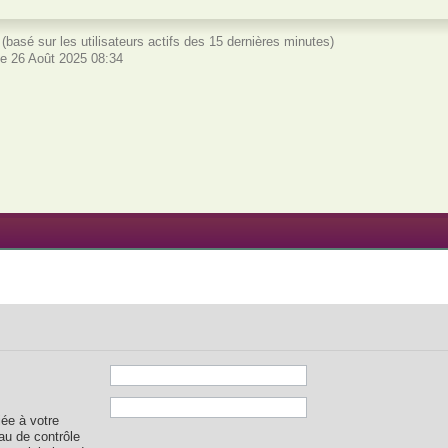
és (basé sur les utilisateurs actifs des 15 dernières minutes)
e 26 Août 2025 08:34
iée à votre
au de contrôle