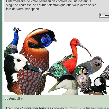
l’intermédiaire de votre panneau de contrôle de l’utilisateur, il
s’agit de l’adresse de courrier électronique que vous avez saisie
lors de votre inscription.
Accueil
»
L’équipe
•
Supprimer tous les cookies du forum
• Le fuseau horaire 