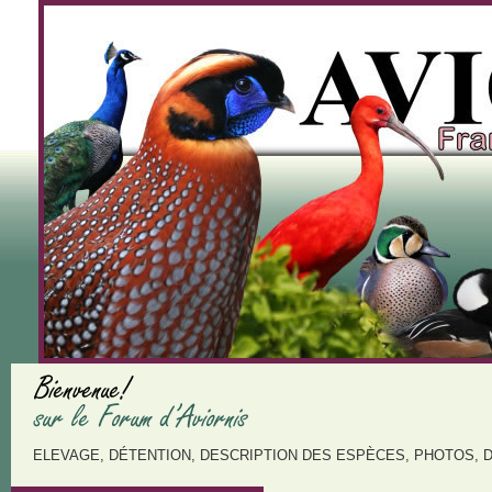
ELEVAGE, DÉTENTION, DESCRIPTION DES ESPÈCES, PHOTOS, 