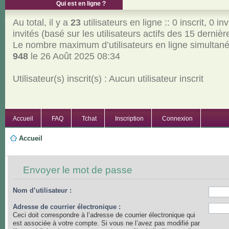
Qui est en ligne ?
Au total, il y a
23
utilisateurs en ligne :: 0 inscrit, 0 inv
invités (basé sur les utilisateurs actifs des 15 derniè
Le nombre maximum d’utilisateurs en ligne simultan
948
le 26 Août 2025 08:34
Utilisateur(s) inscrit(s) : Aucun utilisateur inscrit
Accueil
FAQ
Tchat
Inscription
Connexion
Accueil
Envoyer le mot de passe
Nom d’utilisateur :
Adresse de courrier électronique :
Ceci doit correspondre à l’adresse de courrier électronique qui
est associée à votre compte. Si vous ne l’avez pas modifié par