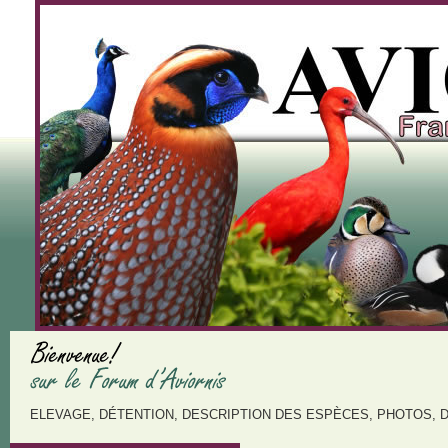
ELEVAGE, DÉTENTION, DESCRIPTION DES ESPÈCES, PHOTOS, 