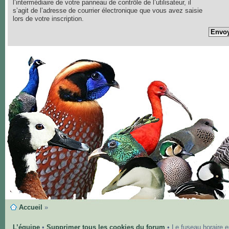
l’intermédiaire de votre panneau de contrôle de l’utilisateur, il
s’agit de l’adresse de courrier électronique que vous avez saisie
lors de votre inscription.
Accueil
»
L’équipe
•
Supprimer tous les cookies du forum
• Le fuseau horaire 