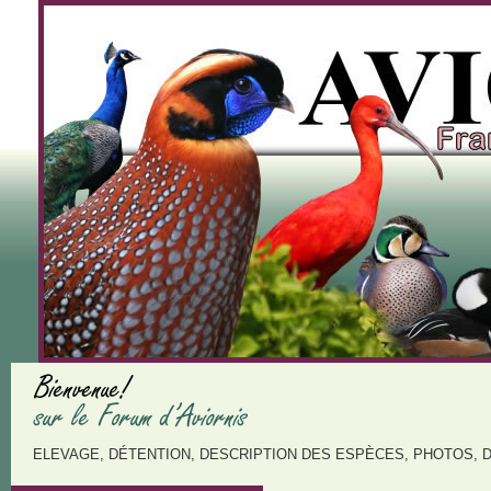
ELEVAGE, DÉTENTION, DESCRIPTION DES ESPÈCES, PHOTOS, 