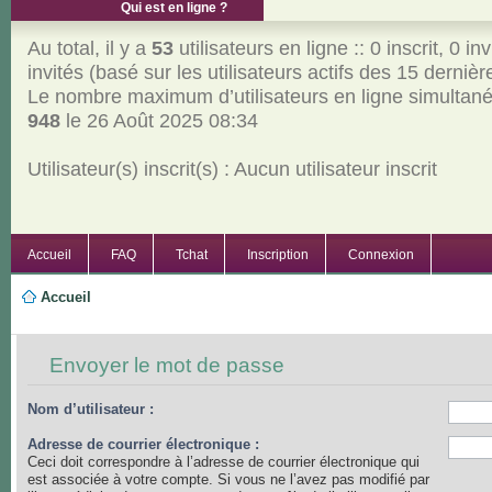
Qui est en ligne ?
Au total, il y a
53
utilisateurs en ligne :: 0 inscrit, 0 inv
invités (basé sur les utilisateurs actifs des 15 derniè
Le nombre maximum d’utilisateurs en ligne simultan
948
le 26 Août 2025 08:34
Utilisateur(s) inscrit(s) : Aucun utilisateur inscrit
Accueil
FAQ
Tchat
Inscription
Connexion
Accueil
Envoyer le mot de passe
Nom d’utilisateur :
Adresse de courrier électronique :
Ceci doit correspondre à l’adresse de courrier électronique qui
est associée à votre compte. Si vous ne l’avez pas modifié par