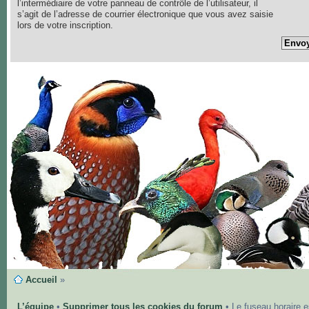
l’intermédiaire de votre panneau de contrôle de l’utilisateur, il
s’agit de l’adresse de courrier électronique que vous avez saisie
lors de votre inscription.
Accueil
»
L’équipe
•
Supprimer tous les cookies du forum
• Le fuseau horaire 