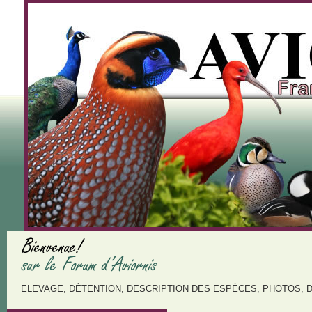
ELEVAGE, DÉTENTION, DESCRIPTION DES ESPÈCES, PHOTOS, 