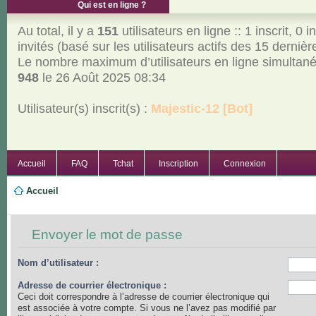
Qui est en ligne ?
Au total, il y a
151
utilisateurs en ligne :: 1 inscrit, 0 i
invités (basé sur les utilisateurs actifs des 15 derniè
Le nombre maximum d’utilisateurs en ligne simultan
948
le 26 Août 2025 08:34
Utilisateur(s) inscrit(s) :
Majestic-12 [Bot]
Accueil
FAQ
Tchat
Inscription
Connexion
Accueil
Envoyer le mot de passe
Nom d’utilisateur :
Adresse de courrier électronique :
Ceci doit correspondre à l’adresse de courrier électronique qui
est associée à votre compte. Si vous ne l’avez pas modifié par