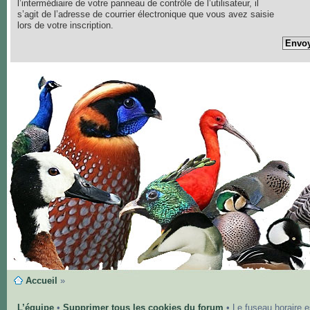
l’intermédiaire de votre panneau de contrôle de l’utilisateur, il
s’agit de l’adresse de courrier électronique que vous avez saisie
lors de votre inscription.
Accueil
»
L’équipe
•
Supprimer tous les cookies du forum
• Le fuseau horaire 