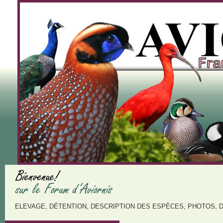
ELEVAGE, DÉTENTION, DESCRIPTION DES ESPÈCES, PHOTOS, 