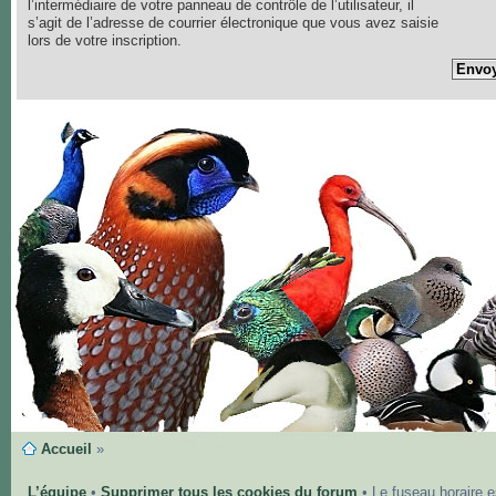
l’intermédiaire de votre panneau de contrôle de l’utilisateur, il
s’agit de l’adresse de courrier électronique que vous avez saisie
lors de votre inscription.
Accueil
»
L’équipe
•
Supprimer tous les cookies du forum
• Le fuseau horaire 